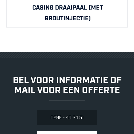
CASING DRAAIPAAL (MET
GROUTINJECTIE)
BEL VOOR INFORMATIE OF
MAIL VOOR EEN OFFERTE
0299 - 40 34 51