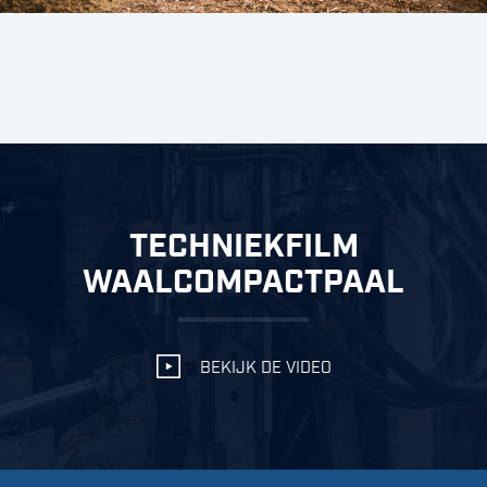
TECHNIEKFILM
WAALCOMPACTPAAL
BEKIJK DE VIDEO