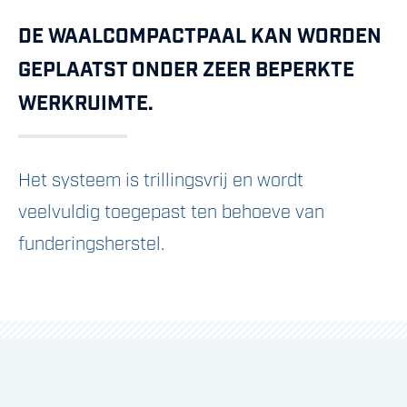
DE WAALCOMPACTPAAL KAN WORDEN
GEPLAATST ONDER ZEER BEPERKTE
WERKRUIMTE.
Het systeem is trillingsvrij en wordt
veelvuldig toegepast ten behoeve van
funderingsherstel.