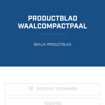
PRODUCTBLAD
WAALCOMPACTPAAL
BEKIJK PRODUCTBLAD
OVERZICHT TECHNIEKEN
VOLGENDE