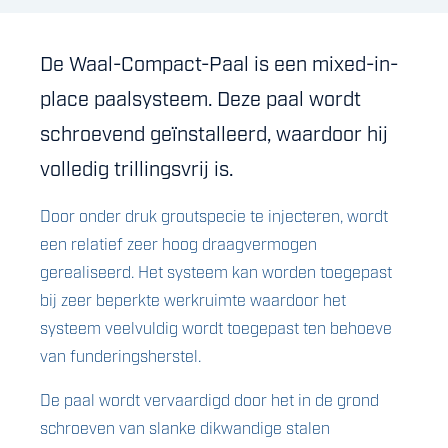
De Waal-Compact-Paal is een mixed-in-
place paalsysteem. Deze paal wordt
schroevend geïnstalleerd, waardoor hij
volledig trillingsvrij is.
Door onder druk groutspecie te injecteren, wordt
een relatief zeer hoog draagvermogen
gerealiseerd. Het systeem kan worden toegepast
bij zeer beperkte werkruimte waardoor het
systeem veelvuldig wordt toegepast ten behoeve
van funderingsherstel.
De paal wordt vervaardigd door het in de grond
schroeven van slanke dikwandige stalen