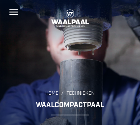
/
HOME
TECHNIEKEN
WAALCOMPACTPAAL