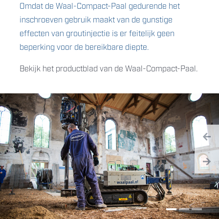
Omdat de Waal-Compact-Paal gedurende het
inschroeven gebruik maakt van de gunstige
effecten van groutinjectie is er feitelijk geen
beperking voor de bereikbare diepte.
Bekijk het productblad van de Waal-Compact-Paal.