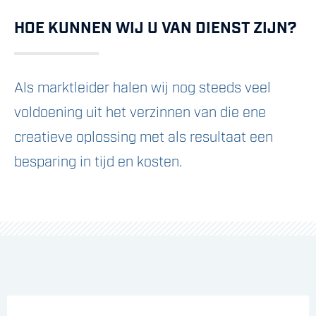
HOE KUNNEN WIJ U VAN DIENST ZIJN?
ADVIES & ENGINEERING
Als marktleider halen wij nog steeds veel
voldoening uit het verzinnen van die ene
creatieve oplossing met als resultaat een
besparing in tijd en kosten.