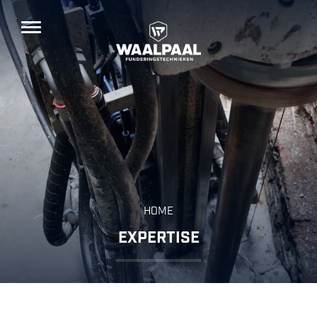
HOME
EXPERTISE