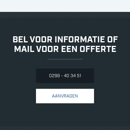
BEL VOOR INFORMATIE OF
MAIL VOOR EEN OFFERTE
0299 - 40 34 51
AANVRAGEN