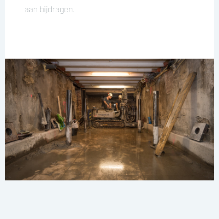
aan bijdragen.