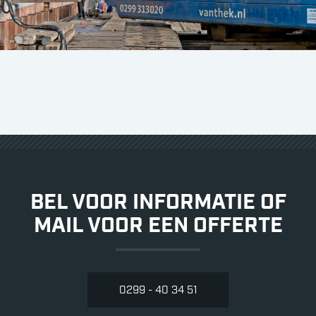
BEL VOOR INFORMATIE OF
MAIL VOOR EEN OFFERTE
0299 - 40 34 51