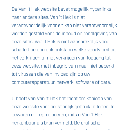
De Van 't Hek website bevat mogelijk hyperlinks
naar andere sites. Van 't Hek is niet
verantwoordelijk voor en kan niet verantwoordelijk
worden gesteld voor de inhoud en regelgeving van
deze sites. Van 't Hek is niet aansprakelijk voor
schade hoe dan ook ontstaan welke voortvloeit uit
het verkrijgen of niet verkrijgen van toegang tot
deze website, met inbegrip van maar niet beperkt
tot virussen die van invloed zijn op uw
computerapparatuur, netwerk, software of data.
U heeft van Van 't Hek het recht om kopieën van
deze website voor persoonlijk gebruik te tonen, te
bewaren en reproduceren, mits u Van 't Hek
herkenbaar als bron vermeld. De grafische