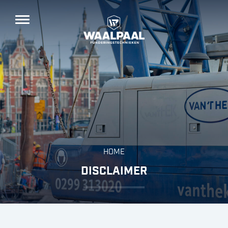
HOME
DISCLAIMER