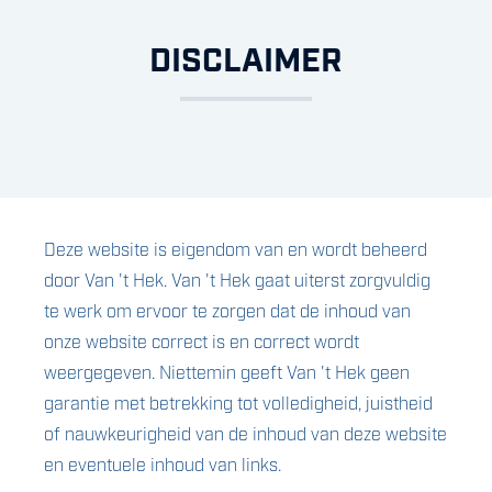
DISCLAIMER
Deze website is eigendom van en wordt beheerd
door Van 't Hek. Van 't Hek gaat uiterst zorgvuldig
te werk om ervoor te zorgen dat de inhoud van
onze website correct is en correct wordt
weergegeven. Niettemin geeft Van 't Hek geen
garantie met betrekking tot volledigheid, juistheid
of nauwkeurigheid van de inhoud van deze website
en eventuele inhoud van links.