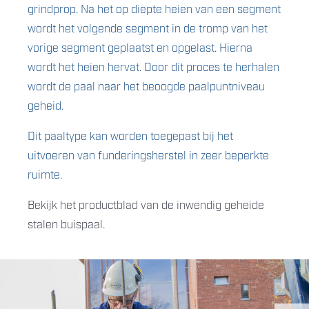
grindprop. Na het op diepte heien van een segment
wordt het volgende segment in de tromp van het
vorige segment geplaatst en opgelast. Hierna
wordt het heien hervat. Door dit proces te herhalen
wordt de paal naar het beoogde paalpuntniveau
geheid.
Dit paaltype kan worden toegepast bij het
uitvoeren van funderingsherstel in zeer beperkte
ruimte.
Bekijk het productblad van de inwendig geheide
stalen buispaal.