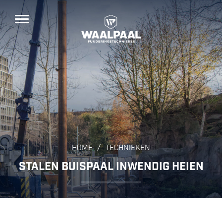
/
HOME
TECHNIEKEN
STALEN BUISPAAL INWENDIG HEIEN