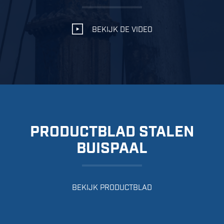
BEKIJK DE VIDEO
PRODUCTBLAD STALEN
BUISPAAL
BEKIJK PRODUCTBLAD