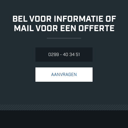
BEL VOOR INFORMATIE OF
MAIL VOOR EEN OFFERTE
0299 - 40 34 51
AANVRAGEN