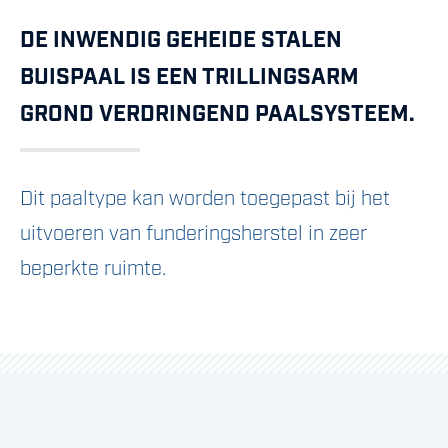
DE INWENDIG GEHEIDE STALEN
BUISPAAL IS EEN TRILLINGSARM
GROND VERDRINGEND PAALSYSTEEM.
Dit paaltype kan worden toegepast bij het
uitvoeren van funderingsherstel in zeer
beperkte ruimte.