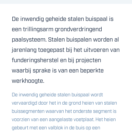
De inwendig geheide stalen buispaal is
een trillingsarm grondverdringend
paalsysteem. Stalen buispalen worden al
jarenlang toegepast bij het uitvoeren van
funderingsherstel en bij projecten
waarbij sprake is van een beperkte
werkhoogte.
De inwendig geheide stalen buispaal wordt
vervaardigd door het in de grond heien van stalen
buissegmenten waarvan het onderste segment is
voorzien van een aangelaste voetplaat. Het heien
gebeurt met een valblok in de buis op een