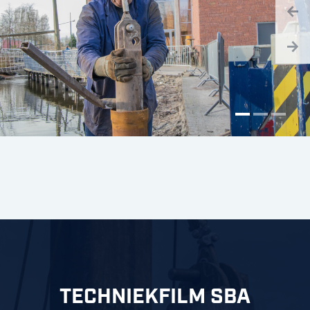
TECHNIEKFILM SBA