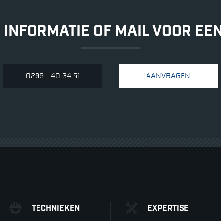
 INFORMATIE OF MAIL VOOR EE
0299 - 40 34 51
AANVRAGEN
TECHNIEKEN
EXPERTISE