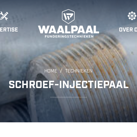
ERTISE
OVER 
/
HOME
TECHNIEKEN
SCHROEF-INJECTIEPAAL