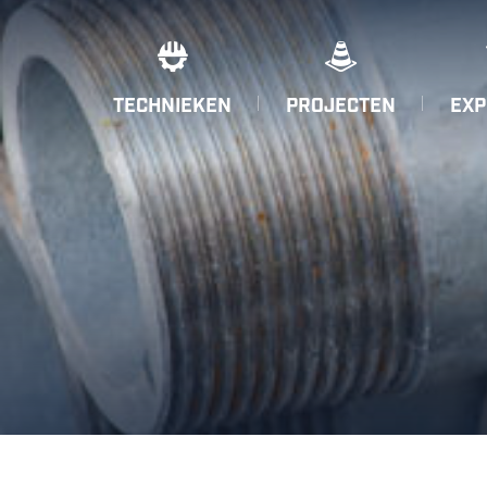
TECHNIEKEN
PROJECTEN
EXP