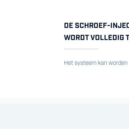
DE SCHROEF-INJEC
WORDT VOLLEDIG T
Het systeem kan worden 