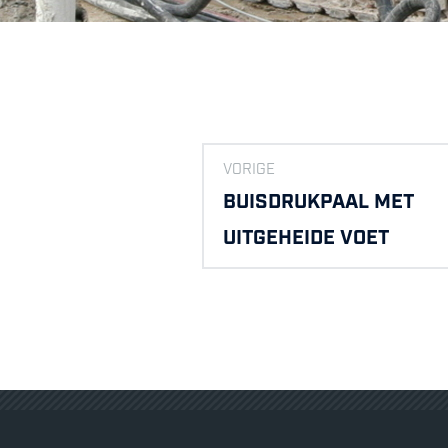
VORIGE
BUISDRUKPAAL MET
UITGEHEIDE VOET