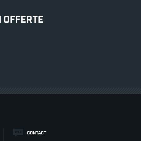
N OFFERTE
CONTACT