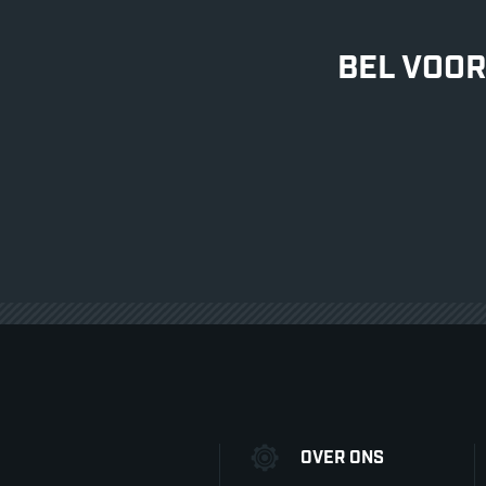
BEL VOOR
OVER ONS