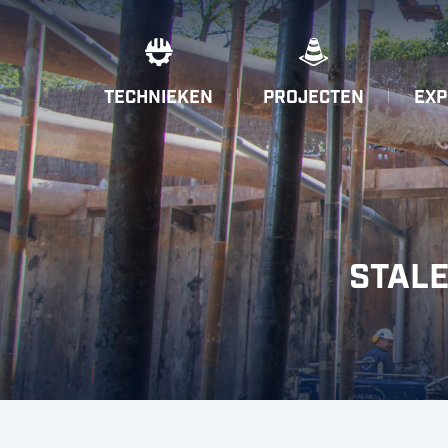
TECHNIEKEN
PROJECTEN
EXP
STALE