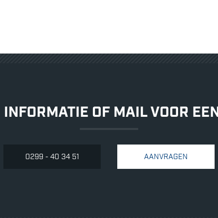
 INFORMATIE OF MAIL VOOR EE
0299 - 40 34 51
AANVRAGEN