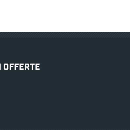
N OFFERTE