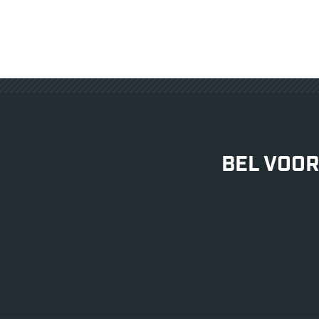
GELDERMALSEN
BEL VOOR